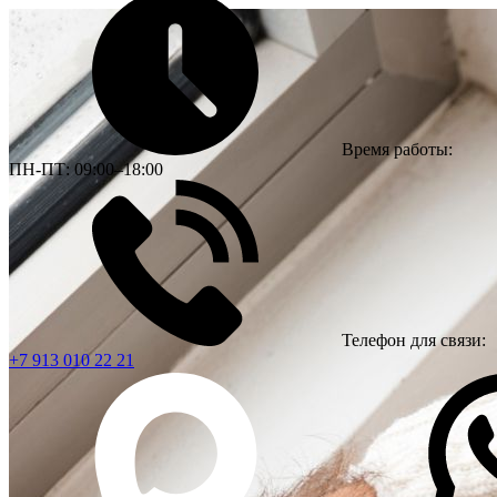
Время работы:
ПН-ПТ: 09:00–18:00
Телефон для связи:
+7 913 010 22 21