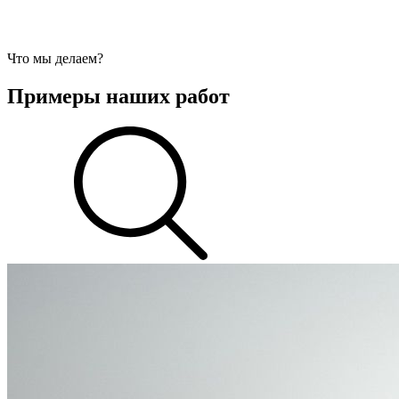
Что мы делаем?
Примеры наших работ