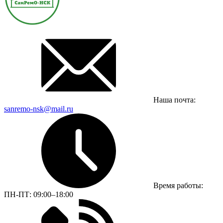
Наша почта:
sanremo-nsk@mail.ru
Время работы:
ПН-ПТ: 09:00–18:00