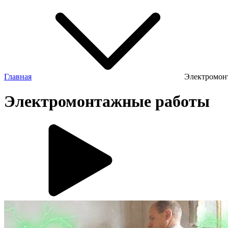
Главная
Электромон
Электромонтажные работы