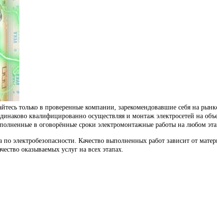
йтесь только в проверенные компании, зарекомендовавшие себя на рынк
динаково квалифицированно осуществляя и монтаж электросетей на объек
полненные в оговорённые сроки электромонтажные работы на любом этапе
по электробезопасности. Качество выполненных работ зависит от матер
чество оказываемых услуг на всех этапах.