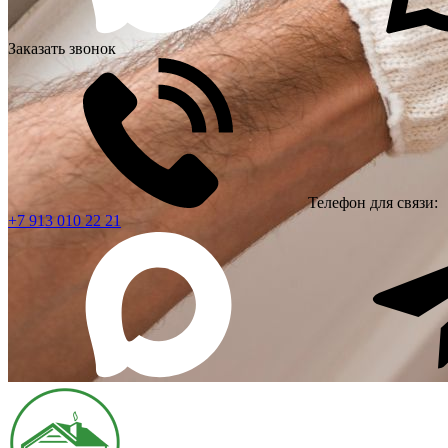
Заказать звонок
Телефон для связи:
+7 913 010 22 21