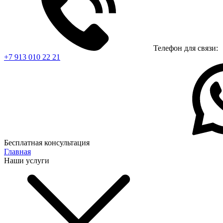
Телефон для связи:
+7 913 010 22 21
Бесплатная консультация
Главная
Наши услуги