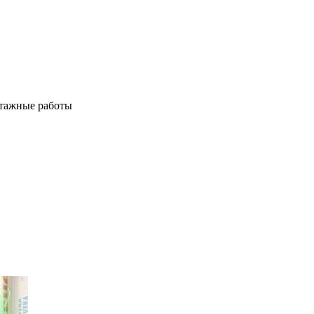
тажные работы