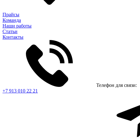
Прайсы
Команда
Наши работы
Статьи
Контакты
Телефон для связи:
+7 913 010 22 21