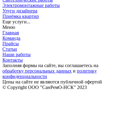
Электромонтажные работы
Улуги дизайнера
Приёмка квартир
Еще услуги...
Меню
Главная
Команда
Прайсы
Статьи
Наши работы
Контакты
Заполняя формы на сайте, вы соглашаетесь на
обработку персональных данных
и
политику
конфиденциальности
Цены на сайте не являются публичной офертой
© Copyright ООО "СанРемО-НСК" 2023