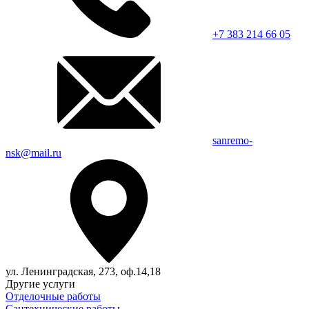
+7 383 214 66 05
sanremo-
nsk@mail.ru
ул. Ленинградская, 273, оф.14,18
Другие услуги
Отделочные работы
Сантехнические работы