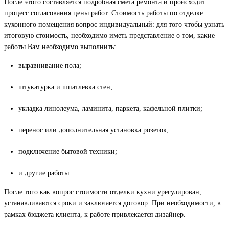
После этого составляется подробная смета ремонта и происходит
процесс согласования цены работ. Стоимость работы по отделке
кухонного помещения вопрос индивидуальный: для того чтобы узнать
итоговую стоимость, необходимо иметь представление о том, какие
работы Вам необходимо выполнить:
выравнивание пола;
штукатурка и шпатлевка стен;
укладка линолеума, ламинита, паркета, кафельной плитки;
перенос или дополнительная установка розеток;
подключение бытовой техники;
и другие работы.
После того как вопрос стоимости отделки кухни урегулирован,
устанавливаются сроки и заключается договор. При необходимости, в
рамках бюджета клиента, к работе привлекается дизайнер.