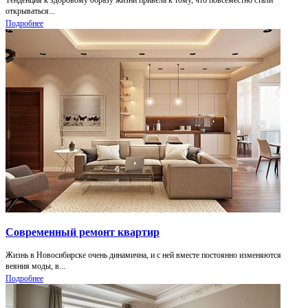
открываться...
Подробнее
Современный ремонт квартир
Жизнь в Новосибирске очень динамична, и с ней вместе постоянно изменяются
веяния моды, в...
Подробнее