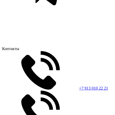
Контакты
+7 913 010 22 21