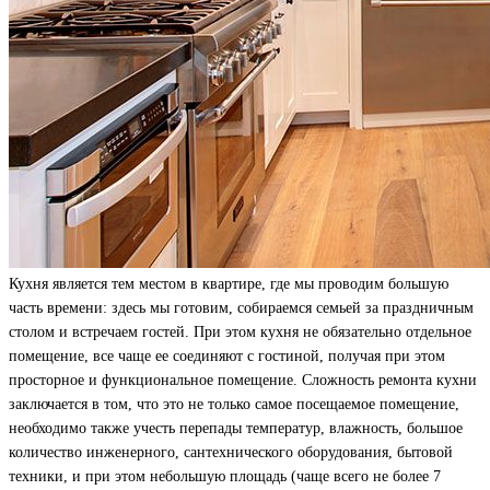
Кухня является тем местом в квартире, где мы проводим большую
часть времени: здесь мы готовим, собираемся семьей за праздничным
столом и встречаем гостей. При этом кухня не обязательно отдельное
помещение, все чаще ее соединяют с гостиной, получая при этом
просторное и функциональное помещение. Сложность ремонта кухни
заключается в том, что это не только самое посещаемое помещение,
необходимо также учесть перепады температур, влажность, большое
количество инженерного, сантехнического оборудования, бытовой
техники, и при этом небольшую площадь (чаще всего не более 7