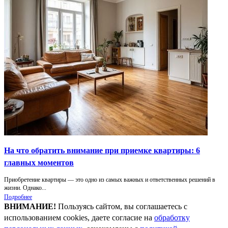
На что обратить внимание при приемке квартиры: 6
главных моментов
Приобретение квартиры — это одно из самых важных и ответственных решений в
жизни. Однако...
Подробнее
ВНИМАНИЕ!
Пользуясь сайтом, вы соглашаетесь с
использованием cookies, даете согласие на
обработку