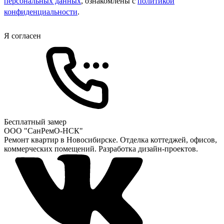
персональных данных
, ознакомлены с
политикой
конфиденциальности
.
Я согласен
Бесплатный замер
ООО "СанРемО-НСК"
Ремонт квартир в Новосибирске. Отделка коттеджей, офисов,
коммерческих помещений. Разработка дизайн-проектов.