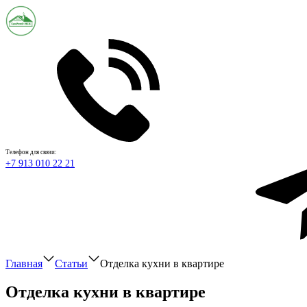
Телефон для связи:
+7 913 010 22 21
Главная
Статьи
Отделка кухни в квартире
Отделка кухни в квартире