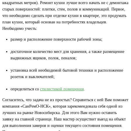
квадратных метров). Ремонт кухни лучше всего начать не с демонтажа
старых поверхностей: плитки, стен, полов и коммуникаций. Первое,
что необходимо сделать при отделке кухни в квартире, это продумать
план кухни, который основан на потребностях владельцев.
Необходимо учесть:
размер и расположение поверхности рабочей зоны;
достаточное количество мест для хранения, а также размещение
выдвижных ящиков, полок, пеналов;
установка всей необходимой бытовой техники и расположение
розеток и выключателей;
определиться со
стилистикой помещения
.
Согласитесь, что задача не из простых? Справиться с ней Вам поможет
компания «СанРемО-НСК», которая зарекомендовала себя одной из
лучших на рынке Новосибирска. Для этого Вам нужно оставить
заявку на главной странице. Наш мастер осуществит выезд на объект
для выполнения замеров и оценки текущего состояния помещения.